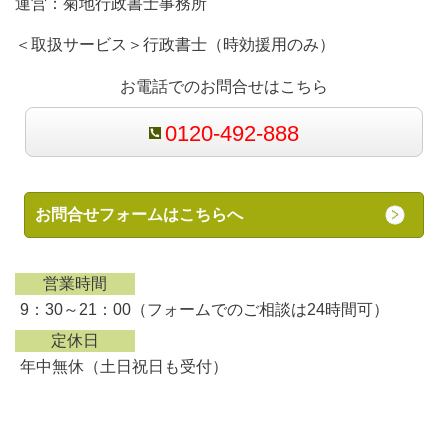
運営：
菊地行政書士事務所
＜取扱サービス＞行政書士（時効援用のみ）
お電話でのお問合せはこちら
0120-492-888
お問合せフォームはこちらへ
営業時間
9：30～21：00（フォームでのご相談は24時間可）
定休日
年中無休（土日祝日も受付）