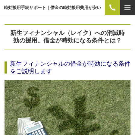
時効援用手続サポート｜借金の時効援用費用が安い
新生フィナンシャル（レイク）への消滅時
効の援用。借金が時効になる条件とは？
新生フィナンシャルの借金が時効になる条件
をご説明します