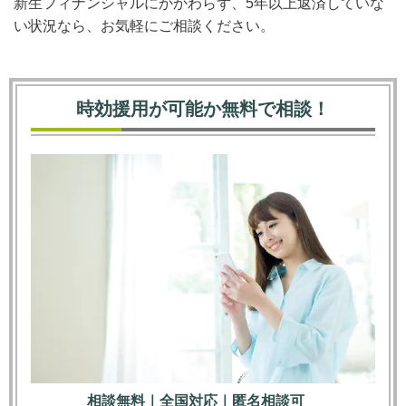
新生フィナンシャルにかかわらず、5年以上返済していな
い状況なら、お気軽にご相談ください。
時効援用が可能か無料で相談！
相談無料｜全国対応｜匿名相談可