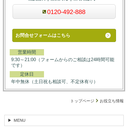
0120-492-888
お問合せフォームはこちら
営業時間
9:30～21:00（フォームからのご相談は24時間可能
です）
定休日
年中無休（土日祝も相談可、不定休有り）
トップページ
お役立ち情報
MENU