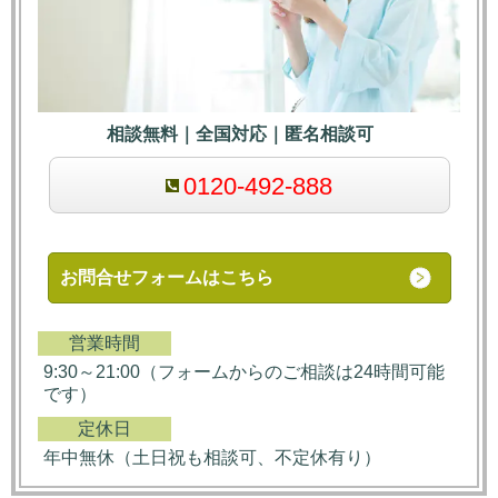
相談無料｜全国対応｜匿名相談可
0120-492-888
お問合せフォームはこちら
営業時間
9:30～21:00（フォームからのご相談は24時間可能
です）
定休日
年中無休（土日祝も相談可、不定休有り）