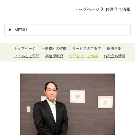
トップページ
お役立ち情報
MENU
トップページ
当事務所の特徴
サービスのご案内
解決事例
よくあるご質問
事務所概要
お問合せ・ご相談
お役立ち情報