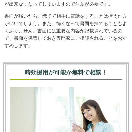
が出来なくなってしまいますので注意が必要です。
書面が届いたら、慌てて相手に電話をすることは控えた方
がいいでしょう。また、怖くなって書面を捨てることもよ
くありません、書面には重要な内容が記載されているの
で、書面を保管しておき専門家にご相談されることをおす
すめします。
時効援用が可能か無料で相談！