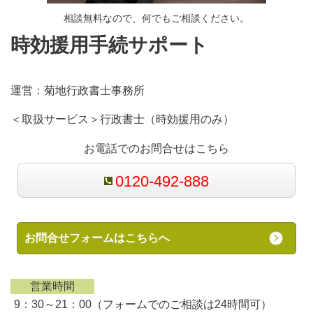
相談無料なので、何でもご相談ください。
時効援用手続サポート
運営：
菊地行政書士事務所
＜取扱サービス＞行政書士（時効援用のみ）
お電話でのお問合せはこちら
0120-492-888
お問合せフォームはこちらへ
営業時間
9：30～21：00（フォームでのご相談は24時間可）